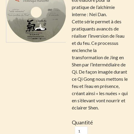
pratique de l’alchimie
interne : Nei Dan.
Cette série permet à des
pratiquants avancés de
réaliser l’inversion de l’eau
et du feu. Ce processus
enclenche la
transformation de Jing en
Shen par l’intermédiaire de
Qi. De façon imagée durant
ce Qi Gong nous mettons le
feu et l’eau en présence,
créant ainsi « les nuées » qui
en s’élevant vont nourrir et
éclairer Shen.
Quantité