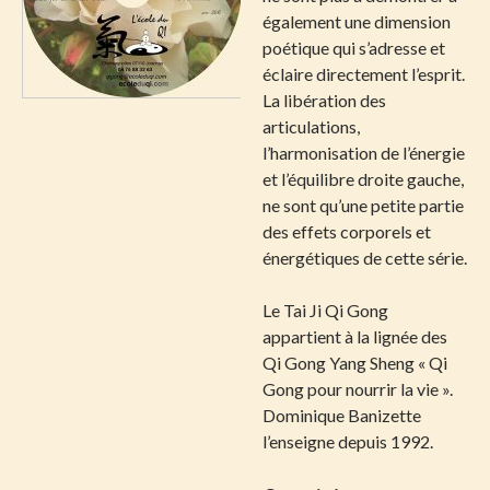
également une dimension
poétique qui s’adresse et
éclaire directement l’esprit.
La libération des
articulations,
l’harmonisation de l’énergie
et l’équilibre droite gauche,
ne sont qu’une petite partie
des effets corporels et
énergétiques de cette série.
Le Tai Ji Qi Gong
appartient à la lignée des
Qi Gong Yang Sheng « Qi
Gong pour nourrir la vie ».
Dominique Banizette
l’enseigne depuis 1992.