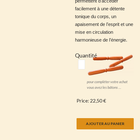
permettent d’accéder
facilement à une détente
tonique du corps, un
apaisement de l’esprit et une
mise en circulation
harmonieuse de l’énergie.
Quantité
pour compléter votre achat
vous avez les bâtons ...
Price:
22,50 €