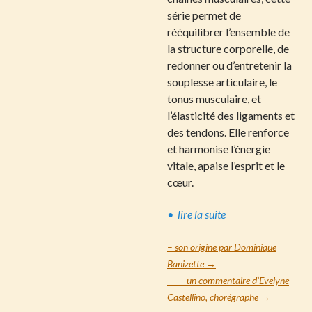
série permet de
rééquilibrer l’ensemble de
la structure corporelle, de
redonner ou d’entretenir la
souplesse articulaire, le
tonus musculaire, et
l’élasticité des ligaments et
des tendons. Elle renforce
et harmonise l’énergie
vitale, apaise l’esprit et le
cœur.
• lire la suite
–
son origine par Dominique
Banizette
→
– un commentaire d’Evelyne
Castellino, chorégraphe →