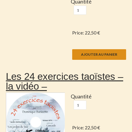
Quantité
Price:
22,50 €
Les 24 exercices taoïstes –
la vidéo –
Quantité
Price:
22,50 €