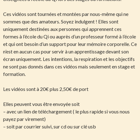
Ces vidéos sont tournées et montées par nous-même qui ne
sommes que des amateurs. Soyez indulgent ! Elles sont
uniquement destinées aux personnes qui apprennent ces
formes à l’école du Qi ou auprès d’un professeur formé à l’école
et qui ont besoin d’un support pour leur mémoire corporelle. Ce
n’est en aucun cas pour servir à un apprentissage devant son
écran uniquement. Les intentions, la respiration et les objectifs
ne sont pas donnés dans ces vidéos mais seulement en stage et
formation.
Les vidéos sont à 20€ plus 2,50€ de port
Elles peuvent vous être envoyée soit
– avec un lien de téléchargement ( le plus rapide si vous nous
payez par virement)
– soit par courrier suivi, sur cd ou sur clé usb