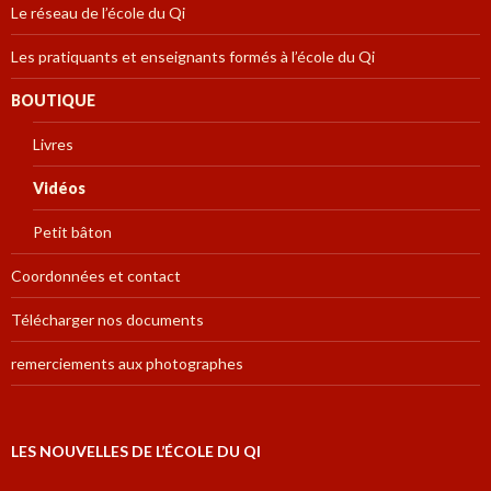
Le réseau de l’école du Qi
Les pratiquants et enseignants formés à l’école du Qi
BOUTIQUE
Livres
Vidéos
Petit bâton
Coordonnées et contact
Télécharger nos documents
remerciements aux photographes
LES NOUVELLES DE L’ÉCOLE DU QI