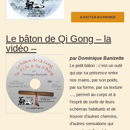
Le bâton de Qi Gong – la
vidéo –
par Dominique Banizette
Le petit bâton : c’est un outil
qui par sa présence entre
nos mains, par son poids,
par sa forme, par sa texture
…, permet au corps et à
l’esprit de sortir de leurs
schémas habituels et de
trouver d’autres chemins,
d’autres sensations qui