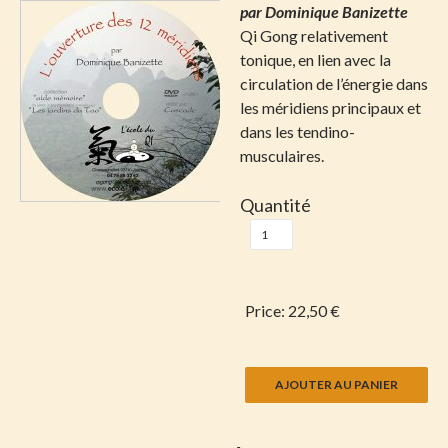
par Dominique Banizette
Qi Gong relativement
tonique, en lien avec la
circulation de l’énergie dans
les méridiens principaux et
dans les tendino-
musculaires.
Quantité
Price:
22,50 €