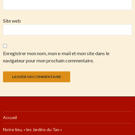
Site web
Enregistrer mon nom, mon e-mail et mon site dans le
navigateur pour mon prochain commentaire.
Accueil
Notre lieu, « les Jardins du Tao »