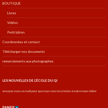
BOUTIQUE
Livres
Vidéos
Petit bâton
Coordonnées et contact
Télécharger nos documents
remerciements aux photographes
LES NOUVELLES DE L’ÉCOLE DU QI
envoyez-nous un mail pour que nous vous inscrivions à notre news-letter
PANIER