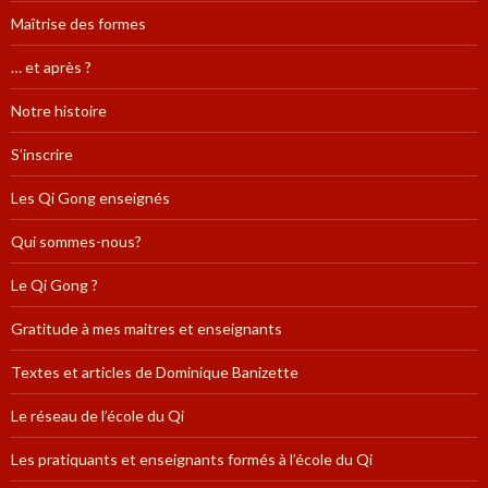
Maîtrise des formes
… et après ?
Notre histoire
S’inscrire
Les Qi Gong enseignés
Qui sommes-nous?
Le Qi Gong ?
Gratitude à mes maitres et enseignants
Textes et articles de Dominique Banizette
Le réseau de l’école du Qi
Les pratiquants et enseignants formés à l’école du Qi