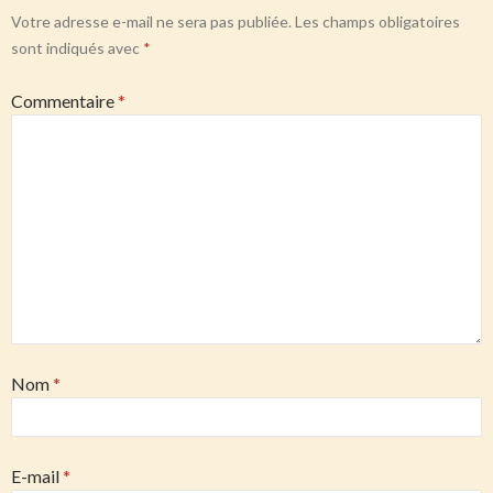
Votre adresse e-mail ne sera pas publiée.
Les champs obligatoires
sont indiqués avec
*
Commentaire
*
Nom
*
E-mail
*