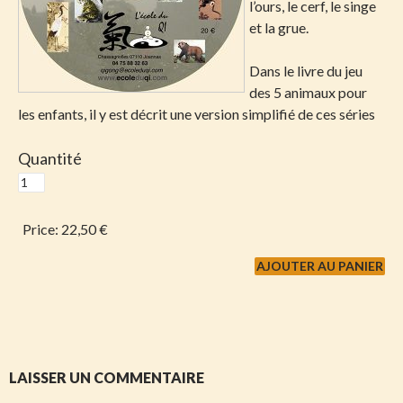
l’ours, le cerf, le singe
et la grue.
Dans le livre du jeu
des 5 animaux pour
les enfants, il y est décrit une version simplifié de ces séries
Quantité
Price:
22,50 €
LAISSER UN COMMENTAIRE