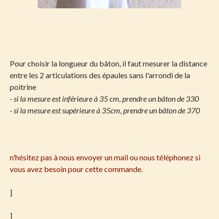
Pour choisir la longueur du bâton, il faut mesurer la distance
entre les 2 articulations des épaules sans l'arrondi de la
poitrine
- si la mesure est inférieure à 35 cm, prendre un bâton de 330
- si la mesure est supérieure à 35cm, prendre un bâton de 370
n'hésitez pas à nous envoyer un mail ou nous téléphonez si
vous avez besoin pour cette commande.
]
]