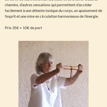
chemins, d’autres sensations qui permettent d’accéder
facilement à une détente tonique du corps, un apaisement de
l’esprit et une mise en circulation harmonieuse de l’énergie.
Prix 35€ + 10€ de port