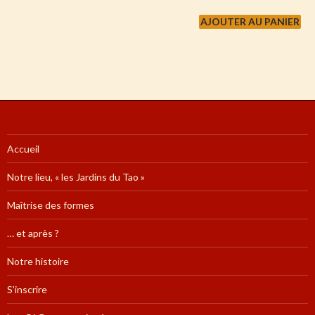
Accueil
Notre lieu, « les Jardins du Tao »
Maîtrise des formes
… et après ?
Notre histoire
S’inscrire