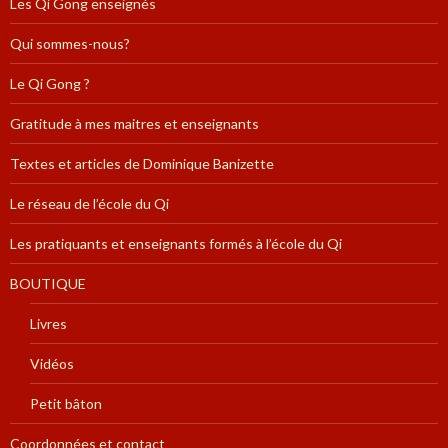
Les Qi Gong enseignés
Qui sommes-nous?
Le Qi Gong ?
Gratitude à mes maitres et enseignants
Textes et articles de Dominique Banizette
Le réseau de l’école du Qi
Les pratiquants et enseignants formés à l’école du Qi
BOUTIQUE
Livres
Vidéos
Petit bâton
Coordonnées et contact