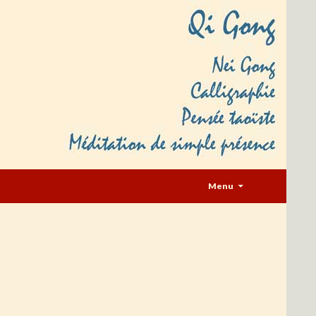
Aller au contenu
Menu