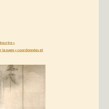
inscrire »
r la page « coordonnées et