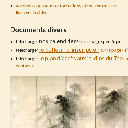
Automassage pour renforcer le système immunitaire
lien vers la vidéo
Documents divers
nos calendriers
télécharger
sur la page spécifique
le bulletin d’inscription
télécharger
sur la page « s’
le plan d’accès aux jardins du Tao
télécharger
su
contact »