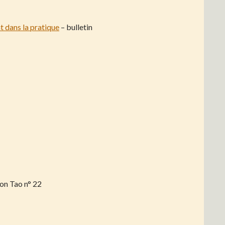
t dans la pratique
– bulletin
on Tao n° 22