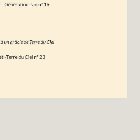
– Génération Tao n° 16
 d’un article de Terre du Ciel
t -Terre du Ciel n° 23