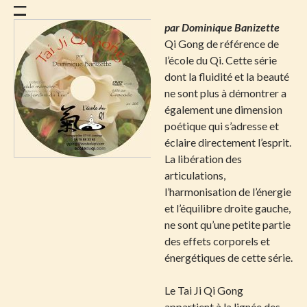
–
par Dominique Banizette
Qi Gong de référence de
l’école du Qi. Cette série
dont la fluidité et la beauté
ne sont plus à démontrer a
également une dimension
poétique qui s’adresse et
éclaire directement l’esprit.
La libération des
articulations,
l’harmonisation de l’énergie
et l’équilibre droite gauche,
ne sont qu’une petite partie
des effets corporels et
énergétiques de cette série.
Le Tai Ji Qi Gong
appartient à la lignée des