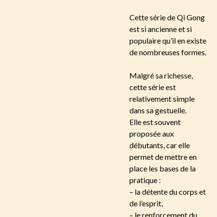
Cette série de Qi Gong
est si ancienne et si
populaire qu’il en existe
de nombreuses formes.
Malgré sa richesse,
cette série est
relativement simple
dans sa gestuelle.
Elle est souvent
proposée aux
débutants, car elle
permet de mettre en
place les bases de la
pratique :
– la détente du corps et
de l’esprit,
– le renforcement du