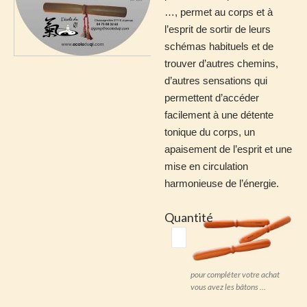
…, permet au corps et à
l’esprit de sortir de leurs
schémas habituels et de
trouver d’autres chemins,
d’autres sensations qui
permettent d’accéder
facilement à une détente
tonique du corps, un
apaisement de l’esprit et une
mise en circulation
harmonieuse de l’énergie.
Quantité
pour compléter votre achat
vous avez les bâtons …