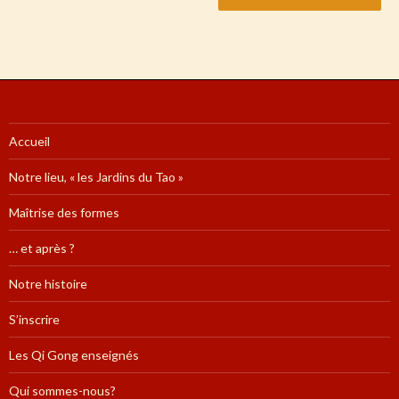
Accueil
Notre lieu, « les Jardins du Tao »
Maîtrise des formes
… et après ?
Notre histoire
S’inscrire
Les Qi Gong enseignés
Qui sommes-nous?