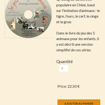
populaire en Chine, basé
sur l’imitation d’animaux : le
tigre, l’ours, le cerf, le singe
et la grue.
Dans le livre du jeu des 5
animaux pour les enfants, il
y est décrit une version
simplifié de ces séries
Quantité
Price:
22,50 €