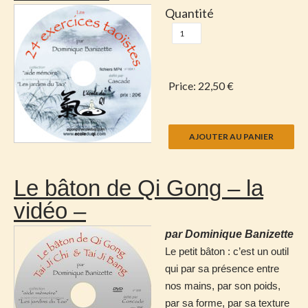
Quantité
Price:
22,50 €
Le bâton de Qi Gong – la
vidéo –
par Dominique Banizette
Le petit bâton : c’est un outil
qui par sa présence entre
nos mains, par son poids,
par sa forme, par sa texture