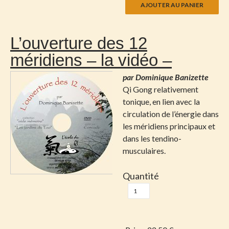
L’ouverture des 12
méridiens – la vidéo –
par Dominique Banizette
Qi Gong relativement
tonique, en lien avec la
circulation de l’énergie dans
les méridiens principaux et
dans les tendino-
musculaires.
Quantité