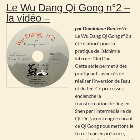
Le Wu Dang Qi Gong n°2 –
la vidéo –
par Dominique Banizette
Le Wu Dang Qi Gong n°2 a
été élaboré pour la
pratique de l’alchimie
interne : Nei Dan.
Cette série permet à des
pratiquants avancés de
réaliser l’inversion de l’eau
et du feu. Ce processus
enclenche la
transformation de Jing en
Shen par l’intermédiaire de
Qi. De façon imagée durant
ce Qi Gong nous mettons le
feu et l’eau en présence,