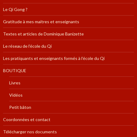
Le Qi Gong ?
Gratitude à mes maitres et enseignants
Textes et articles de Dominique Banizette
Le réseau de l’école du Qi
Les pratiquants et enseignants formés à l’école du Qi
BOUTIQUE
Livres
Vidéos
Petit bâton
Coordonnées et contact
Télécharger nos documents