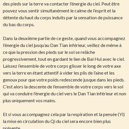
des pieds sur la terre va contacter l’énergie du ciel. Peut être
pouvez vous sentir simultanément le calme de l’esprit et la
détente du haut du corps induits par la sensation de puissance
du bas du corps.
Dans la deuxième partie de ce geste, quand vous accompagnez
l’énergie du ciel jusqu’au Dan Tian inférieur, veillez de même à
ce que la pression des pieds sur le sol se relâche
progressivement, tout en gardant le lien de Bai Hui avec le ciel.
Laissez l’ensemble de votre corps glisser le long de votre axe
vers la terre en étant attentif à vider les plis de l’aine et les
genoux pour que votre poids redescende jusque dans les pieds.
C’est alors la descente de l’ensemble de votre corps vers le sol
qui va conduire l’énergie du ciel vers le Dan Tian inférieur et non
plus uniquement vos mains.
Et si vous accompagnez cela par la respiration et la pensée (Yi)
la mise en circulation du Qi du ciel sera encore bien plus
présente.