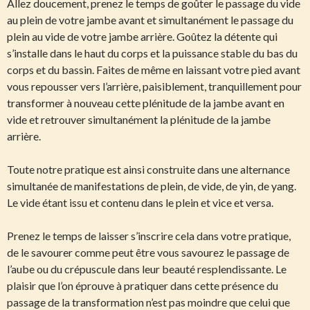
Allez doucement, prenez le temps de goûter le passage du vide
au plein de votre jambe avant et simultanément le passage du
plein au vide de votre jambe arrière. Goûtez la détente qui
s’installe dans le haut du corps et la puissance stable du bas du
corps et du bassin. Faites de même en laissant votre pied avant
vous repousser vers l’arrière, paisiblement, tranquillement pour
transformer à nouveau cette plénitude de la jambe avant en
vide et retrouver simultanément la plénitude de la jambe
arrière.
Toute notre pratique est ainsi construite dans une alternance
simultanée de manifestations de plein, de vide, de yin, de yang.
Le vide étant issu et contenu dans le plein et vice et versa.
Prenez le temps de laisser s’inscrire cela dans votre pratique,
de le savourer comme peut être vous savourez le passage de
l’aube ou du crépuscule dans leur beauté resplendissante. Le
plaisir que l’on éprouve à pratiquer dans cette présence du
passage de la transformation n’est pas moindre que celui que