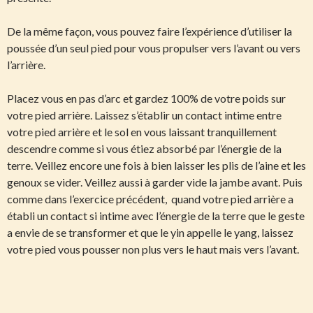
De la même façon, vous pouvez faire l’expérience d’utiliser la
poussée d’un seul pied pour vous propulser vers l’avant ou vers
l’arrière.
Placez vous en pas d’arc et gardez 100% de votre poids sur
votre pied arrière. Laissez s’établir un contact intime entre
votre pied arrière et le sol en vous laissant tranquillement
descendre comme si vous étiez absorbé par l’énergie de la
terre. Veillez encore une fois à bien laisser les plis de l’aine et les
genoux se vider. Veillez aussi à garder vide la jambe avant. Puis
comme dans l’exercice précédent, quand votre pied arrière a
établi un contact si intime avec l’énergie de la terre que le geste
a envie de se transformer et que le yin appelle le yang, laissez
votre pied vous pousser non plus vers le haut mais vers l’avant.