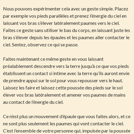
Nous pouvons expérimenter cela avec un geste simple. Placez
par exemple vos pieds parallèles et prenez l’énergie du ciel en
laissant vos bras s’élever latéralement paumes vers le ciel.
Faites ce geste sans utiliser le bas du corps, en laissant juste les
bras s’élever depuis les épaules et les paumes aller contacter le
ciel. Sentez, observez ce qui se passe.
Faites maintenant ce même geste en vous laissant
préalablement descendre vers la terre jusqu’à ce que vos pieds
établissent un contact si intime avec la terre qu’ils auront envie
de prendre appui sur le sol pour vous repousser vers le haut.
Laissez les faire et laissez cette poussée des pieds sur le sol
élever vos bras latéralement et amener vos paumes de mains
au contact de l’énergie du ciel.
Ce n’est plus un mouvement d’épaule que vous faites alors, et ce
ne sont plus seulement les paumes qui vont contacter le ciel.
C’est l’ensemble de votre personne qui, impulsée par la poussée