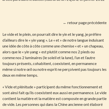
← retour page précédente
Le vide et le plein, on pourrait dire le yin et le yang, je préfère
d’ailleurs dire le « yin yang ». Le « et » de notre langue induisant
une idée de côte à côte comme une chemise « et » un chapeau,
alors que le « yin yang » est plutôt comme nos 2 pieds ou
comme nos 2 luminaires (le soleil et la lune), l’un et l’autre
toujours présents, cohabitent, coexistent, en permanence
même si notre œil ou notre esprit ne perçoivent pas toujours les
deux en même temps.
« Vide et plénitude » participent du même fonctionnement et
sont ainsi fait qu’ils coexistent eux aussi en permanence. Le vide
contient la matière et la matière est composée en grande partie
de vide. Les personnes qui dans la Chine ancienne ont élaboré