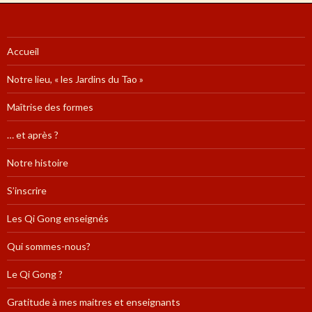
Accueil
Notre lieu, « les Jardins du Tao »
Maîtrise des formes
… et après ?
Notre histoire
S’inscrire
Les Qi Gong enseignés
Qui sommes-nous?
Le Qi Gong ?
Gratitude à mes maitres et enseignants