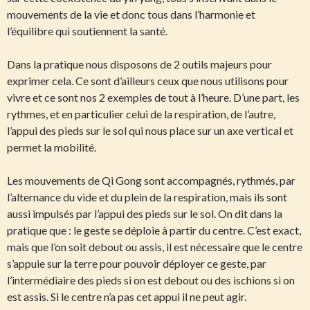
mouvements de la vie et donc tous dans l’harmonie et
l’équilibre qui soutiennent la santé.
Dans la pratique nous disposons de 2 outils majeurs pour
exprimer cela. Ce sont d’ailleurs ceux que nous utilisons pour
vivre et ce sont nos 2 exemples de tout à l’heure. D’une part, les
rythmes, et en particulier celui de la respiration, de l’autre,
l’appui des pieds sur le sol qui nous place sur un axe vertical et
permet la mobilité.
Les mouvements de Qi Gong sont accompagnés, rythmés, par
l’alternance du vide et du plein de la respiration, mais ils sont
aussi impulsés par l’appui des pieds sur le sol. On dit dans la
pratique que : le geste se déploie à partir du centre. C’est exact,
mais que l’on soit debout ou assis, il est nécessaire que le centre
s’appuie sur la terre pour pouvoir déployer ce geste, par
l’intermédiaire des pieds si on est debout ou des ischions si on
est assis. Si le centre n’a pas cet appui il ne peut agir.