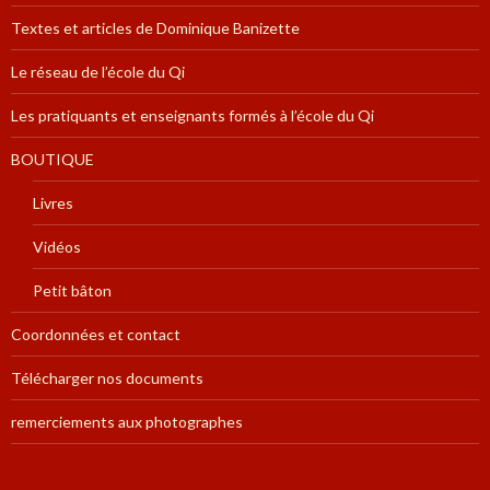
Textes et articles de Dominique Banizette
Le réseau de l’école du Qi
Les pratiquants et enseignants formés à l’école du Qi
BOUTIQUE
Livres
Vidéos
Petit bâton
Coordonnées et contact
Télécharger nos documents
remerciements aux photographes