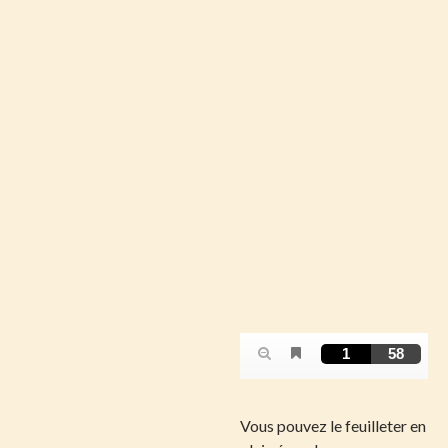
Vous pouvez le feuilleter en