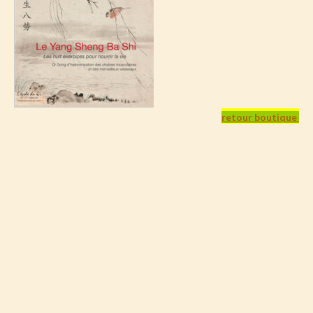
retour boutique