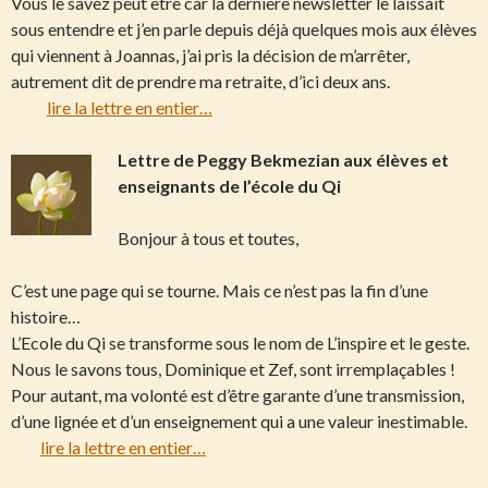
Vous le savez peut être car la dernière newsletter le laissait
sous entendre et j’en parle depuis déjà quelques mois aux élèves
qui viennent à Joannas, j’ai pris la décision de m’arrêter,
autrement dit de prendre ma retraite, d’ici deux ans.
lire la lettre en entier…
Lettre de Peggy Bekmezian aux élèves et
enseignants de l’école du Qi
Bonjour à tous et toutes,
C’est une page qui se tourne. Mais ce n’est pas la fin d’une
histoire…
L’Ecole du Qi se transforme sous le nom de L’inspire et le geste.
Nous le savons tous, Dominique et Zef, sont irremplaçables !
Pour autant, ma volonté est d’être garante d’une transmission,
d’une lignée et d’un enseignement qui a une valeur inestimable.
lire la lettre en entier…