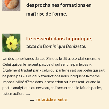
des prochaines formations en
maîtrise de forme.
Le ressenti dans la pratique,
texte de Dominique Banizette.
Un des aphorismes du Lao Zi nous le dit assez clairement : «
Celui qui parle ne sent pas, celui qui sent ne parle pas ».
Également traduit par « celui qui parle ne sait pas, celui qui sait
ne parle pas ». Les deux traductions nous indiquent la même
impossibilité d’être dans la sensation ou le ressenti quand la
partie analytique du cerveau, en l’occurrence le fait de parler,
est en action. ….
….
lire l’article en entier