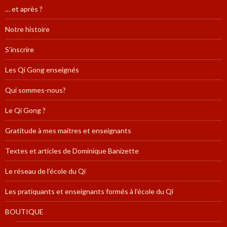
… et après ?
Notre histoire
S’inscrire
Les Qi Gong enseignés
Qui sommes-nous?
Le Qi Gong ?
Gratitude à mes maitres et enseignants
Textes et articles de Dominique Banizette
Le réseau de l’école du Qi
Les pratiquants et enseignants formés à l’école du Qi
BOUTIQUE