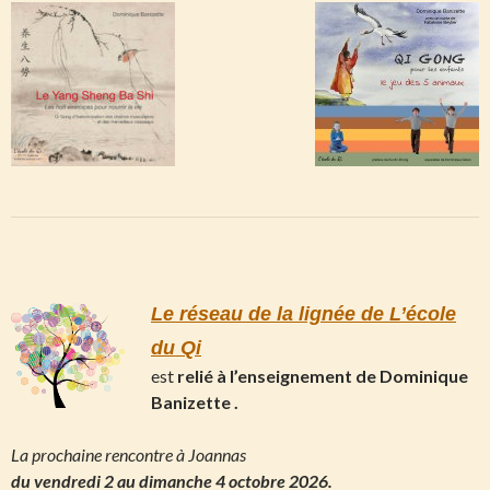
Le réseau de la lignée de L’école
du Qi
est
relié à l’enseignement de Dominique
Banizette .
La prochaine rencontre à Joannas
du
vendredi 2 au dimanche 4 octobre 2026.