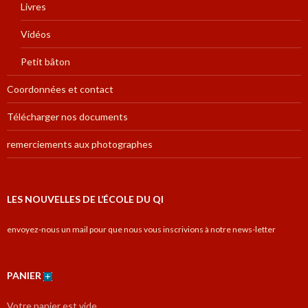
Livres
Vidéos
Petit bâton
Coordonnées et contact
Télécharger nos documents
remerciements aux photographes
LES NOUVELLES DE L’ÉCOLE DU QI
envoyez-nous un mail pour que nous vous inscrivions à notre news-letter
PANIER
Votre panier est vide