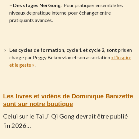
– Des stages Nei Gong.
Pour pratiquer ensemble les
niveaux de pratique interne, pour échanger entre
pratiquants avancés.
Les cycles de formation, cycle 1 et cycle 2, sont
pris en
charge par Peggy Bekmezian et son association
« L’inspire
et le geste »
.
Les livres et vidéos de Dominique Banizette
sont sur notre boutique
Celui sur le Tai Ji Qi Gong devrait être publié
fin 2026…