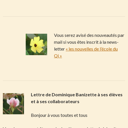
Vous serez avisé des nouveautés par
mail si vous êtes inscrit à la news-
letter
« les nouvelles de l’école du
Qi »
Lettre de Dominique Banizette à ses élèves
et à ses collaborateurs
Bonjour à vous toutes et tous