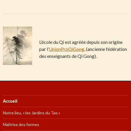
L’école du Qi est agréée depuis son origine
par l’
UnionProQiGong
, (ancienne fédération
des enseignants de Qi Gong).
Accueil
Notre lieu, « les Jardins du Tao »
Maîtrise des formes