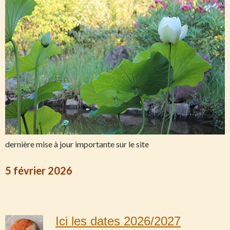
dernière mise à jour importante sur le site
5 février 2026
Ici les dates 2026/2027