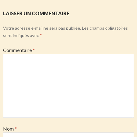
LAISSER UN COMMENTAIRE
Votre adresse e-mail ne sera pas publiée.
Les champs obligatoires
sont indiqués avec
*
Commentaire
*
Nom
*