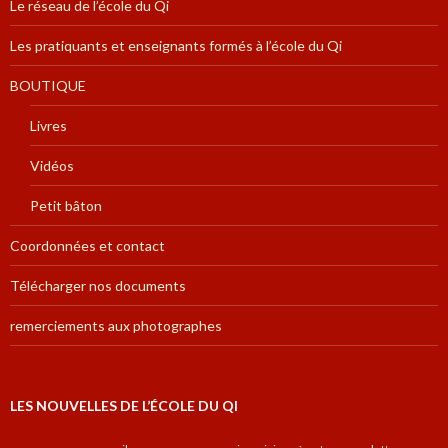
Le réseau de l’école du Qi
Les pratiquants et enseignants formés à l’école du Qi
BOUTIQUE
Livres
Vidéos
Petit bâton
Coordonnées et contact
Télécharger nos documents
remerciements aux photographes
LES NOUVELLES DE L’ÉCOLE DU QI