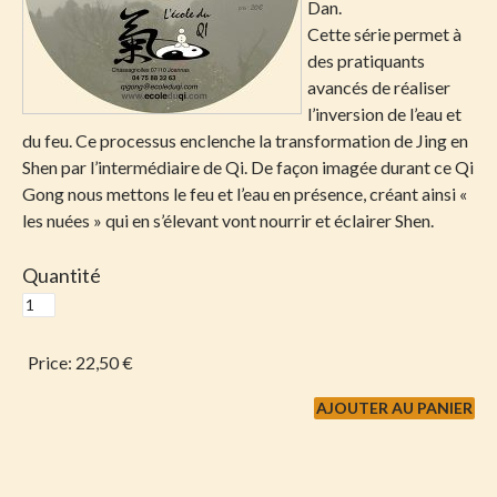
Dan.
Cette série permet à
des pratiquants
avancés de réaliser
l’inversion de l’eau et
du feu. Ce processus enclenche la transformation de Jing en
Shen par l’intermédiaire de Qi. De façon imagée durant ce Qi
Gong nous mettons le feu et l’eau en présence, créant ainsi «
les nuées » qui en s’élevant vont nourrir et éclairer Shen.
Quantité
Price:
22,50 €