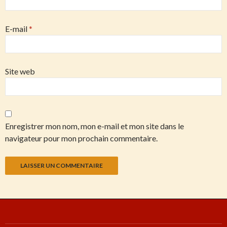
E-mail
*
Site web
Enregistrer mon nom, mon e-mail et mon site dans le
navigateur pour mon prochain commentaire.